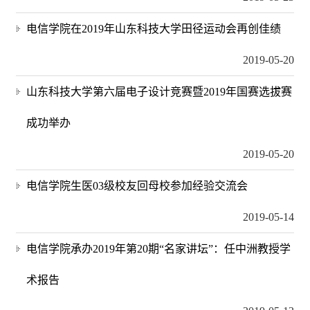
电信学院在2019年山东科技大学田径运动会再创佳绩
2019-05-20
山东科技大学第六届电子设计竞赛暨2019年国赛选拔赛
成功举办
2019-05-20
电信学院生医03级校友回母校参加经验交流会
2019-05-14
电信学院承办2019年第20期“名家讲坛”：任中洲教授学
术报告