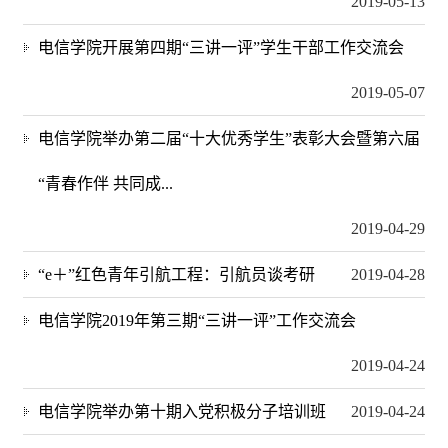
2019-05-13
电信学院开展第四期“三讲一评”学生干部工作交流会
2019-05-07
电信学院举办第二届“十大优秀学生”表彰大会暨第六届
“青春作伴 共同成...
2019-04-29
“e＋”红色青年引航工程：引航员谈考研
2019-04-28
电信学院2019年第三期“三讲一评”工作交流会
2019-04-24
电信学院举办第十期入党积极分子培训班
2019-04-24