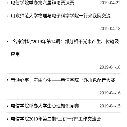
电信学院举办第六届辩论赛决赛
2019-04-22
山东师范大学物理与电子科学学院一行来我院交流
2019-04-18
“名家讲坛”2019年第14期：部分相干光束产生、传输及
应用
2019-04-18
音倾心事，声由心生——电信学院举办角色配音大赛
2019-04-16
电信学院举办大学生心理知识竞赛
2019-04-15
电信学院2019年第二期“三讲一评”工作交流会