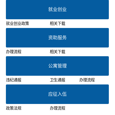
就业创业
就业创业政策
相关下载
资助服务
办理流程
相关下载
公寓管理
违纪通报
卫生通报
办理流程
应征入伍
政策法规
办理流程