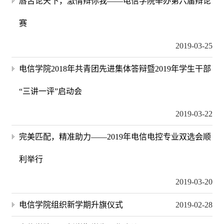
唇舌论天下，激情辩你我——电信学院举办第六届辩论
赛
2019-03-25
电信学院2018年共青团先进集体答辩暨2019年学生干部
“三讲一评”启动会
2019-03-22
完美匹配，精准助力——2019年电信电控专业双选会顺
利举行
2019-03-20
电信学院组织新学期升旗仪式
2019-02-28