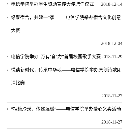
电信学院举办学生资助宣传大使聘任仪式
2018-12-14
缘聚宿舍，共建一“家”——电信学院举办宿舍文化创意
大赛
2018-12-04
电信学院举办“万有‘音’力”首届校园歌手大赛
2018-11-29
悦读新时代，传承中华魂——电信学院举办原创诗歌朗
诵比赛
2018-11-27
“拒绝冷漠，传递温暖”——电信学院举办爱心义卖活动
2018-11-27