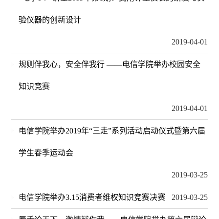
验仪器的创新设计
2019-04-01
规则伴我心，安全伴我行 ——电信学院举办校园安全
知识竞赛
2019-04-01
电信学院举办2019年“三走”系列活动启动仪式暨第六届
学生春季运动会
2019-03-25
电信学院举办3.15消费者维权知识竞赛决赛
2019-03-25