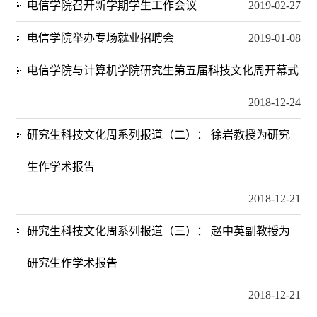
电信学院召开新学期学生工作会议
2019-02-27
电信学院举办专场就业招聘会
2019-01-08
电信学院与计算机学院研究生第五届科技文化周开幕式
2018-12-24
研究生科技文化周系列报道（二）： 徐岩教授为研究
生作学术报告
2018-12-21
研究生科技文化周系列报道（三）： 赵中英副教授为
研究生作学术报告
2018-12-21