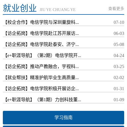
就业创业
查看更多
JIU YE CHUANG YE
【校企合作】电信学院与深圳量旋科...
07-10
【访企拓岗】电信学院赴江苏开展访...
06-03
【访企拓岗】电信学院赴泰安、济宁...
05-08
【e+职涯导航】（第2期）电信学院开...
04-24
【访企拓岗】推动产教融合，宇视科...
03-25
【就业帮扶】精准护航毕业生高质量...
02-02
【访企拓岗】电信学院积极开展访企...
01-31
【e+职涯导航】（第1期）力创科技董...
01-09
学习指南