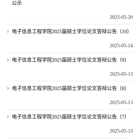
公示
2025-05-20
电子信息工程学院2025届硕士学位论文答辩公告（10）
2025-05-14
电子信息工程学院2025届硕士学位论文答辩公告（9）
2025-05-13
电子信息工程学院2025届硕士学位论文答辩公告（8）
2025-05-13
电子信息工程学院2025届硕士学位论文答辩公告（7）
2025-05-13