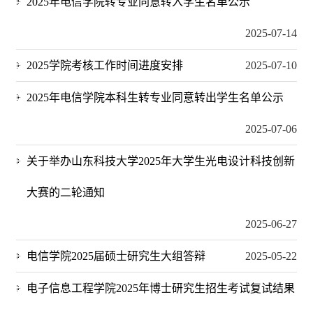
2025年电信学院转专业同意转入学生名单公示
2025-07-14
2025学院考核工作时间进度安排
2025-07-10
2025年电信学院本科生转专业同意转出学生名单公示
2025-07-06
关于举办山东科技大学2025年大学生光电设计科技创新
大赛的二轮通知
2025-06-27
电信学院2025届硕士研究生大组答辩
2025-05-22
电子信息工程学院2025年博士研究生招生考试复试结果