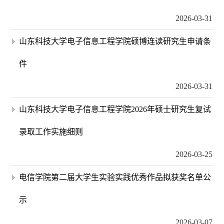
2026-03-31
山东科技大学电子信息工程学院硕博连读研究生申请条
件
2026-03-31
山东科技大学电子信息工程学院2026年硕士研究生复试
录取工作实施细则
2026-03-25
电信学院第二届大学生实验实践优秀作品拟获奖名单公
示
2026-03-07