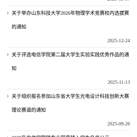
关于举办山东科技大学2026年物理学术竞赛校内选拔赛
的通知
2025-12-24
关于评选电信学院第二届大学生实验实践优秀作品的通
知
2025-11-13
关于组织报名参加山东省大学生光电设计科技创新大赛
理论赛道的通知
2025-09-26