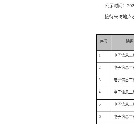
公示时间：
20
接待来访地点
序号
院系
1
电子信息工
2
电子信息工
3
电子信息工
4
电子信息工
5
电子信息工
6
电子信息工