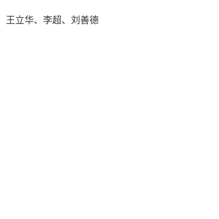
、王立华、李超、刘善德