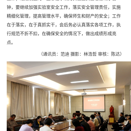
钟，要继续加强实验室安全工作，落实安全管理责任，实施
精细化管理，提高管理水平，确保师生和财产的安全；工作
在于落实，在于真抓实干，会后务必认真落实各项工作，执
行规范不折不扣，在确保安全的情况下，做出成绩形成亮
点。
（通讯员：范迪 摄影：林浩哲 审核：陈达）