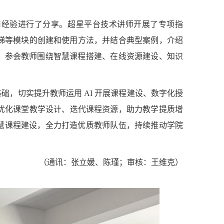
用经验进行了分享。超星平台技术讲师开展了
专项指
梯等模块的创建
和使用方法，并结合典型案例，介绍
，参会教师围绕智慧课程搭建、在线资源建设、知识
基础，
切实提升教师运用
AI 开展课程建设、数字化授
优化课堂
教学设计、迭代课程资源，助力教学提质增
慧课程建设，全力打造优质教师队伍，持续推动学院
（通讯：张立媛、陈瑾；审核：王维克）