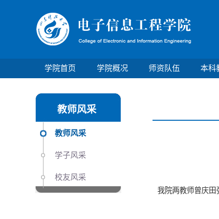
学院首页
学院概况
师资队伍
本科
教师风采
教师风采
学子风采
校友风采
我院两教师曾庆田