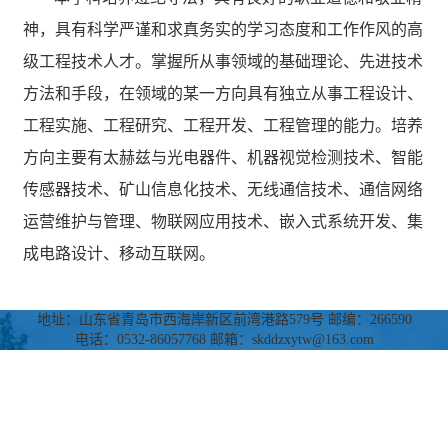
神，具有科学严谨和求真务实的学习态度和工作作风的高
级工程技术人才。掌握所从事领域的基础理论、先进技术
方法和手段，在领域的某一方向具有独立从事工程设计、
工程实施、工程研究、工程开发、工程管理的能力。培养
方向主要有太赫兹与光电器件、机器视觉检测技术、智能
传感器技术、矿山信息化技术、无线通信技术、通信网络
运营维护与管理、物联网应用技术、嵌入式系统开发、集
成电路设计、移动互联网。
地址：山东省青岛市西海岸新区前湾港路579号 邮编：266590
电话：0532-86057768 邮箱：skddzxytw@163.com