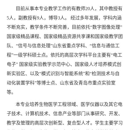
目前从事本专业教学工作的有教师20人，其中教授有
5人，副教授有9人，博导3人。 经过多年发展，学科内涵
不断充实，教学条件不断完善，目前依托“数字图像处理”
国家级精品课程、国家级精品资源共享课和国家级教学团
队、“信号与信息处理”山东省重点学科、“信息与通信工
程”一级学科硕士点。依托的高层次学科平台主要有“电工
电子” 国家级实验教学示范中心、国家级人才培养模式创
新实验区、以及“模式识别与智能系统”和“检测技术与自
动化装置学科”等博士点、山东省及青岛市重点实验室
等。
本专业培养生物医学工程领域、医学仪器以及其它电
子技术、计算机技术、信息产业等部门从事研究、开发、
教学及管理的高层次创新型、复合型人才。学生主要学习