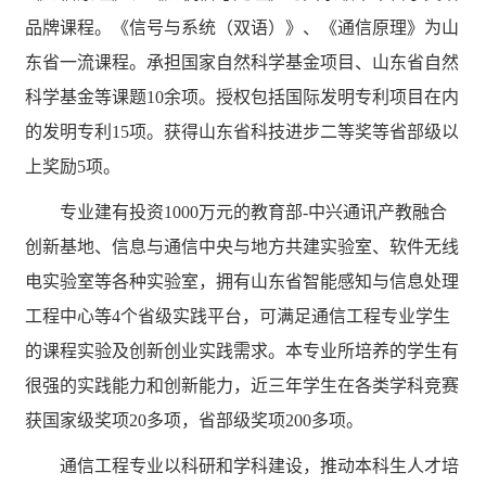
品牌课程。《信号与系统（双语）》、《通信原理》为山
东省一流课程。承担国家自然科学基金项目、山东省自然
科学基金等课题10余项。授权包括国际发明专利项目在内
的发明专利15项。获得山东省科技进步二等奖等省部级以
上奖励5项。
专业建有投资
1000万元的教育部-中兴通讯产教融合
创新基地、信息与通信中央与地方共建实验室、软件无线
电实验室等各种实验室，拥有山东省智能感知与信息处理
工程中心等4个省级实践平台，可满足通信工程专业学生
的课程实验及创新创业实践需求。本专业所培养的学生有
很强的实践能力和创新能力，近三年学生在各类学科竞赛
获国家级奖项20多项，省部级奖项200多项。
通信工程专业以科研和学科建设，推动本科生人才培