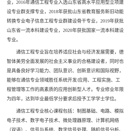
业，2016年通信工程专业入选山东省高水平应用型立项建
设专业群支撑专业，2018年获批山东省教育服务新旧动能
转换专业电子信息工程专业群建设骨干专业，2019年获批
山东省一流本科建设专业，2020年获批国家一流本科建设
专业。
通信工程专业旨在培养适应社会与经济发展需要，德
智体美劳全面发展的社会主义事业的合格建设者，同时也
是具备良好学习能力、团队意识、创新意识和国际视野，
能够在通信专业领域胜任系统开发
/应用、工程实施、工
程管理等工作的高素质的应用创新型人才。专业修业年限
为四年，达到毕业最低学分要求后授予工学学士学位。
通信工程专业核心课程包括：制图基础、电路、模拟
电子技术、数字电子技术、微处理器原理、计算机网络
（双语）、信号与系统、数字信号处理、随机信号分析、