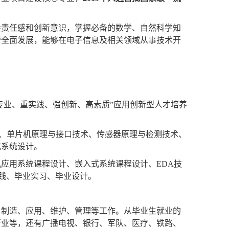
会责任感和创新意识，掌握必备的数学、自然科学知
劳全面发展，能够在电子信息及相关领域从事技术开
专业、重实践、强创新、高素质
”
应用创新型人才培养
、单片机原理与接口技术、传感器原理与检测技术、
式系统设计。
机应用系统课程设计、嵌入式系统课程设计、
EDA
技
践、毕业实习、毕业设计。
、制造、应用、维护、管理等工作。从毕业生就业的
行业等，还有广播电视、银行、军队、医疗、铁路、