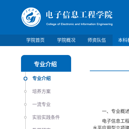
学院首页
学院概况
师资队伍
本科
专业介绍
专业介绍
培养方案
一流专业
一、专业概
实验实践条件
电子信息工
水平应用型立项