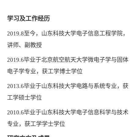
学习及工作经历
2019.8
至今，山东科技大学电子信息工程学院，
讲师
、副教授
2019.6
毕业于北京航空航天大学微电子学与固体
电子学专业，获工学博士学位
2013.6
毕业于山东科技大学电路与系统专业，获
工学硕士学位
2010.6
毕业于山东科技大学电子信息科学与技术
专业，获工学学士学位