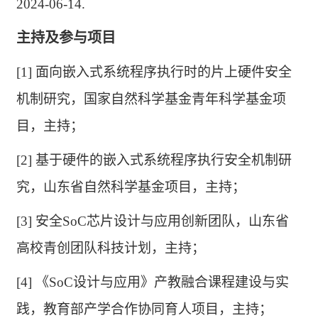
2024-06-14.
主持及参与项目
[1]
面向嵌入式系统程序执行时的片上硬件安全
机制研究，国家自然科学基金青年科学基金项
目，主持；
[2]
基于硬件的嵌入式系统程序执行安全机制研
究，山东省自然科学基金项目，主持；
[3]
安全
SoC
芯片设计与应用创新团队，山东省
高校
青创团队
科技
计划，主持；
[4]
《
SoC
设计与应用》产教融合课程建设与实
践，教育部产学合作协同育人项目，主持；