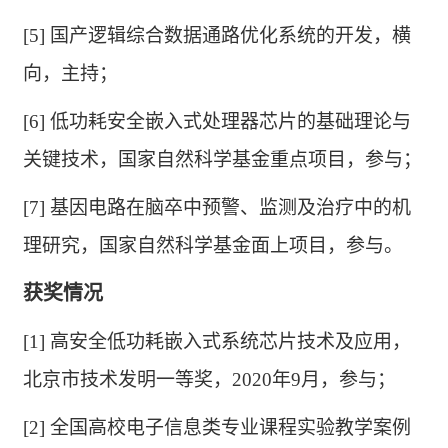
[5]
国产逻辑综合数据通路优化系统的开发，横
向，主持；
[6]
低功耗安全嵌入式处理器芯片的基础理论与
关键技术，国家自然科学基金重点项目，参与；
[7]
基因电路在脑卒中预警、监测及治疗中的机
理研究，国家自然科学基金面上项目，参与。
获奖情况
[1]
高安全低功耗嵌入式系统芯片技术及应用，
北京市技术发明一等奖，
2020
年
9
月
，参与
；
[2]
全国高校电子信息类专业课程实验教学案例