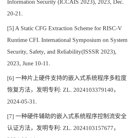
Information Security (ICCAIS 2023), 2023, Dec.
20-21.
[5] A Static CFG Extraction Scheme for RISC-V
Runtime CFI. International Symposium on System
Security, Safety, and Reliability(ISSSR 2023),
2023, June 10-11.
[6]
一种片上硬件支持的嵌入式系统程序多粒度
恢复方法，发明专利
: ZL. 2024103379140
，
2024-05-31.
[7]
一种硬件辅助的嵌入式系统程序控制流安全
认证方法，发明专利
: ZL. 2024103157677
，