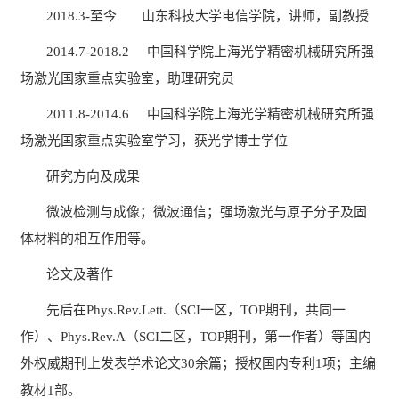
2018.3-至今 山东科技大学电信学院，讲师，副教授
2014.7-2018.2 中国科学院上海光学精密机械研究所强
场激光国家重点实验室，助理研究员
2011.8-2014.6 中国科学院上海光学精密机械研究所强
场激光国家重点实验室学习，获光学博士学位
研究方向及成果
微波检测与成像；微波通信；强场激光与原子分子及固
体材料的相互作用等。
论文及著作
先后在
Phys.Rev.Lett.（SCI一区，TOP期刊，共同一
作）、Phys.Rev.A（SCI二区，TOP期刊，第一作者）等国内
外权威期刊上发表学术论文30余篇；授权国内专利1项；主编
教材1部。