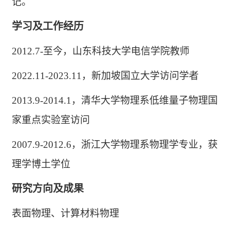
记。
学习及工作经历
2012.7-至今，山东科技大学电信学院教师
2022.11-2023.11，新加坡国立大学访问学者
2013.9-2014.1，清华大学物理系低维量子物理国
家重点实验室访问
2007.9-2012.6，浙江大学物理系物理学专业，获
理学博土学位
研究方向及成果
表面物理、计算材料物理