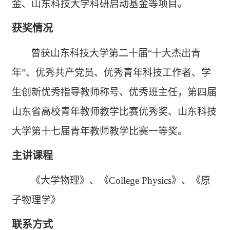
金、山东科技大学科研启动基金等项目。
获奖情况
曾获山东科技大学第二十届
“十大杰出青
年”、优秀共产党员、优秀青年科技工作者、学
生创新优秀指导教师称号、优秀班主任，第四届
山东省高校青年教师教学比赛优秀奖、山东科技
大学第十七届青年教师教学比赛一等奖。
主讲课程
《大学物理》、《
College Physics
》、《原
子物理学》
联系方式