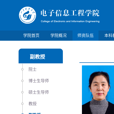
学院首页
学院概况
师资队伍
本科
副教授
院士
博士生导师
硕士生导师
教授