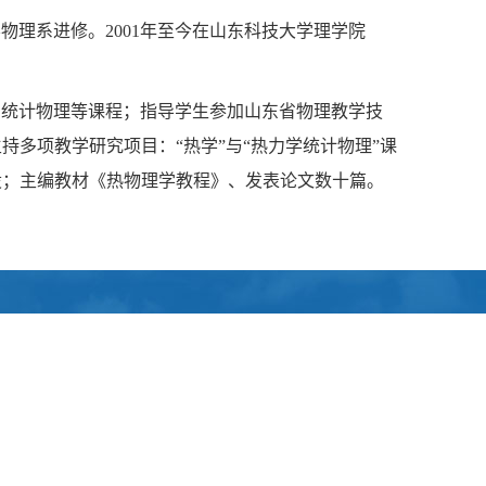
大学物理系进修。2001年至今在山东科技大学理学院
与统计物理等课程；指导学生参加山东省物理教学技
多项教学研究项目：“热学”与“热力学统计物理”课
设；主编教材《热物理学教程》、发表论文数十篇。