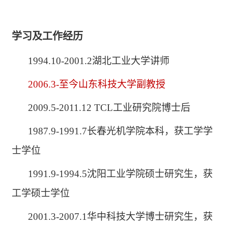
学习及工作经历
1994.10-2001.2湖北工业大学讲师
2006.3-至今山东科技大学副教授
2009.5-2011.12 TCL工业研究院博士后
1987.9-1991.7长春光机学院本科，获工学学
士学位
1991.9-1994.5沈阳工业学院硕士研究生，获
工学硕士学位
2001.3-2007.1华中科技大学博士研究生，获