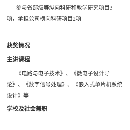
参与省部级等纵向科研和教学研究项目3
项，承担公司横向科研项目2项
获奖情况
主讲课程
《电路与电子技术》、《微电子设计导
论》、《数字信号处理》、《嵌入式单片机系统
设计》等
学校及社会兼职