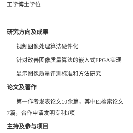
工学博士学位
研究方向及成果
视频图像处理算法硬件化
针对改善图像质量算法的嵌入式FPGA实现
显示图像质量评测标准和方法研究
论文及著作
第一作者发表论文10余篇，其中EI检索论文
7篇，合作申请发明专利3项
主持及参与项目