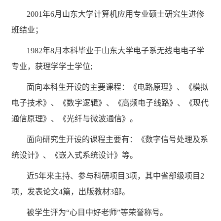
2001年6月山东大学计算机应用专业硕士研究生进修
班结业；
1982年8月本科毕业于山东大学电子系无线电电子学
专业，获理学学士学位;
面向本科生开设的主要课程：《电路原理》、《模拟
电子技术》、《数字逻辑》、《高频电子线路》、《现代
通信原理》、《光纤与微波通信》。
面向研究生开设的课程主要有：《数字信号处理及系
统设计》、《嵌入式系统设计》等。
近5年来主持、参与科研项目3项，其中省部级项目2
项，发表论文4篇，出版教材3部。
被学生评为“心目中好老师”等荣誉称号。