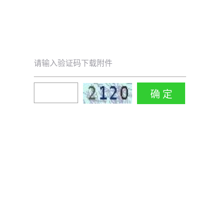
请输入验证码下载附件